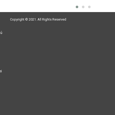
Copyright © 2021. All Rights Reserved
hủ
ơi